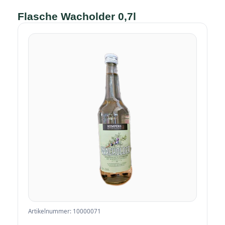
Flasche Wacholder 0,7l
Artikelnummer: 10000071