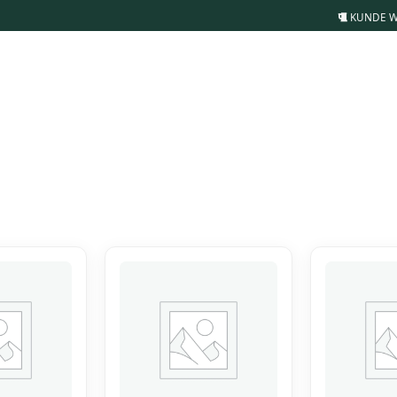
KUNDE 