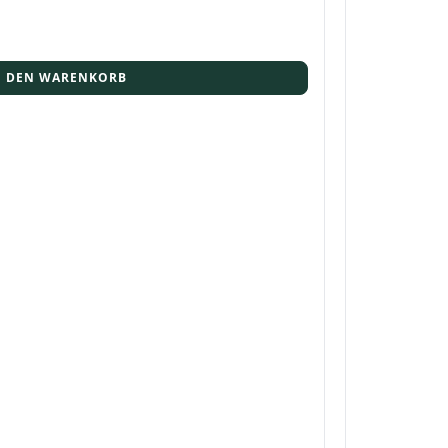
N DEN WARENKORB