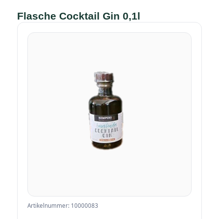
Flasche Cocktail Gin 0,1l
Artikelnummer: 10000083