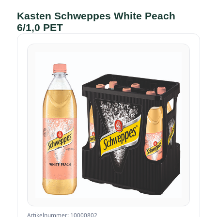
Kasten Schweppes White Peach
6/1,0 PET
Artikelnummer: 10000802