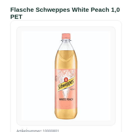
Flasche Schweppes White Peach 1,0
PET
Artikelnummer: 10000801