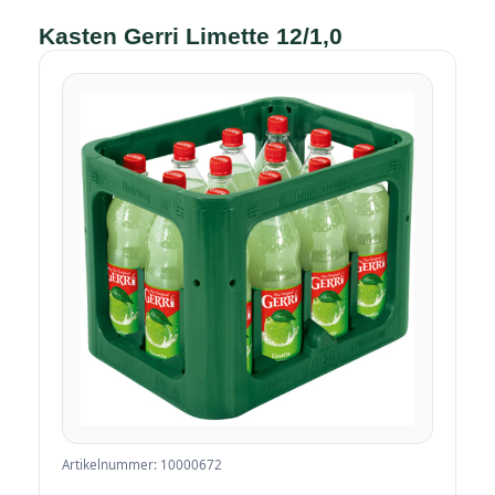
Kasten Gerri Limette 12/1,0
Artikelnummer: 10000672