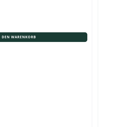
N DEN WARENKORB