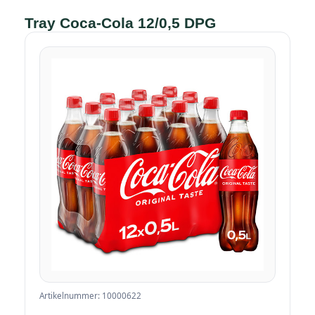
Tray Coca-Cola 12/0,5 DPG
Artikelnummer: 10000622