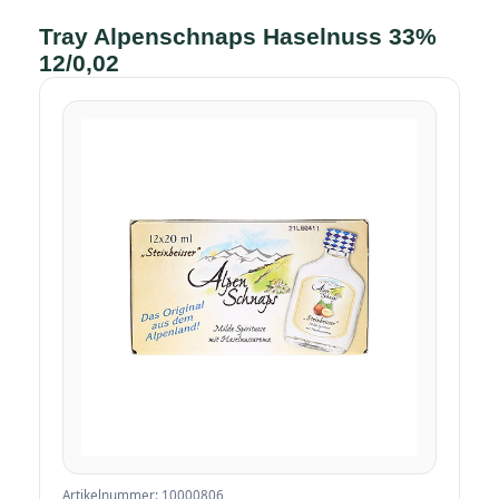
Tray Alpenschnaps Haselnuss 33%
12/0,02
Artikelnummer: 10000806