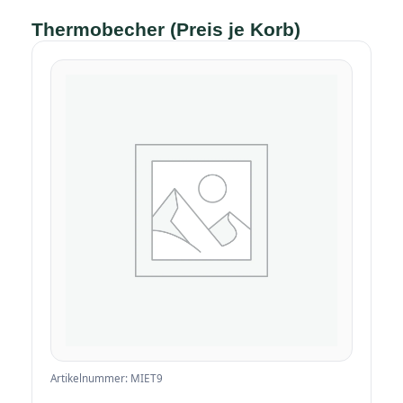
Thermobecher (Preis je Korb)
Artikelnummer: MIET9