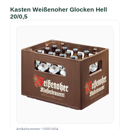
Kasten Weißenoher Glocken Hell
20/0,5
Artikelnummer: 10001604