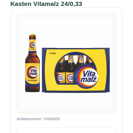
Kasten Vitamalz 24/0,33
Artikelnummer: 10000609