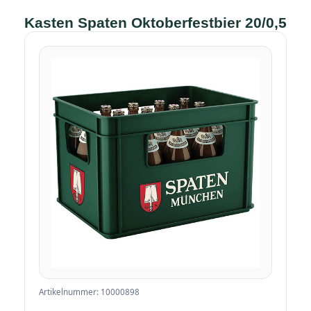
Kasten Spaten Oktoberfestbier 20/0,5
Artikelnummer: 10000898