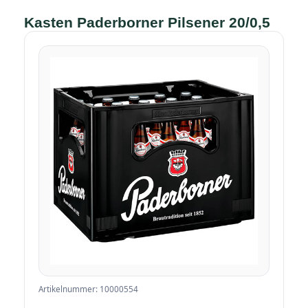
Kasten Paderborner Pilsener 20/0,5
Artikelnummer: 10000554