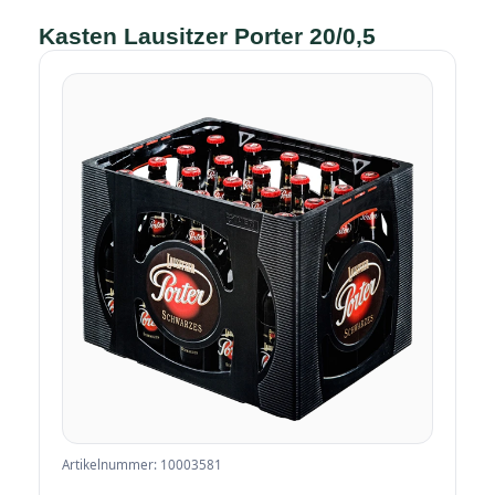
Kasten Lausitzer Porter 20/0,5
Artikelnummer: 10003581