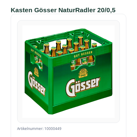
Kasten Gösser NaturRadler 20/0,5
Artikelnummer: 10000449