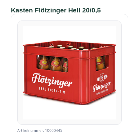
Kasten Flötzinger Hell 20/0,5
Artikelnummer: 10000445