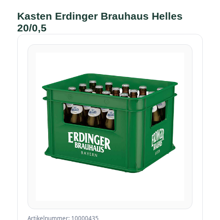
Kasten Erdinger Brauhaus Helles
20/0,5
Artikelnummer: 10000435