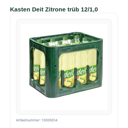
Kasten Deit Zitrone trüb 12/1,0
Artikelnummer: 10000654