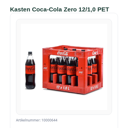
Kasten Coca-Cola Zero 12/1,0 PET
Artikelnummer: 10000644