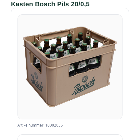
Kasten Bosch Pils 20/0,5
Artikelnummer: 10002056