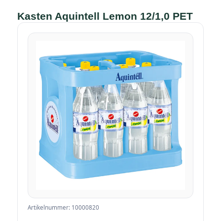
Kasten Aquintell Lemon 12/1,0 PET
Artikelnummer: 10000820