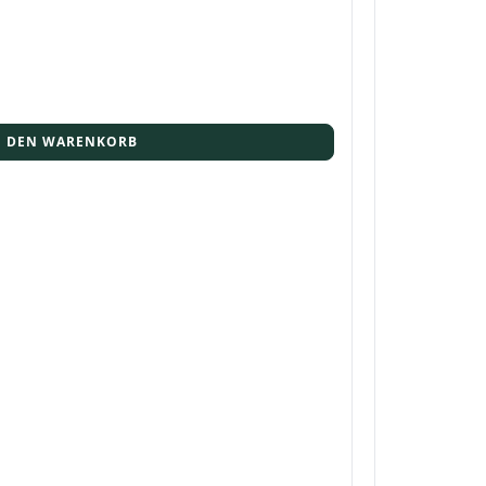
N DEN WARENKORB