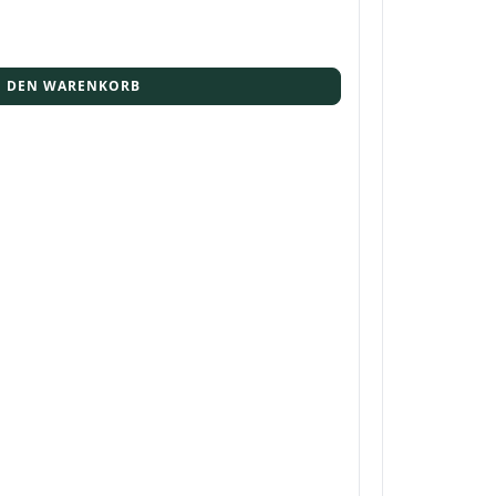
N DEN WARENKORB