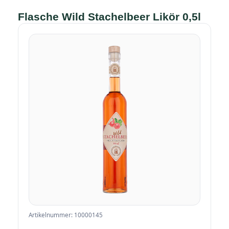
Flasche Wild Stachelbeer Likör 0,5l
Artikelnummer: 10000145