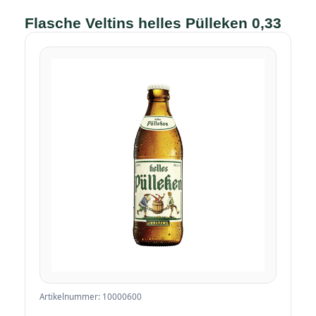
Flasche Veltins helles Pülleken 0,33
Artikelnummer: 10000600