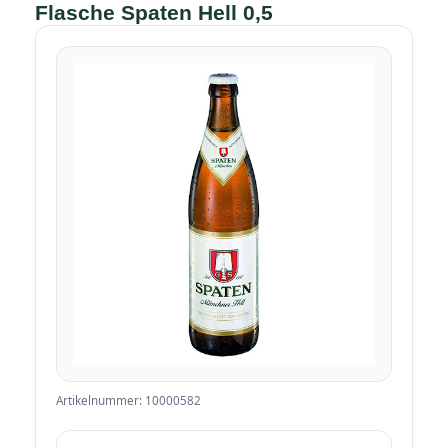
Flasche Spaten Hell 0,5
Artikelnummer: 10000582