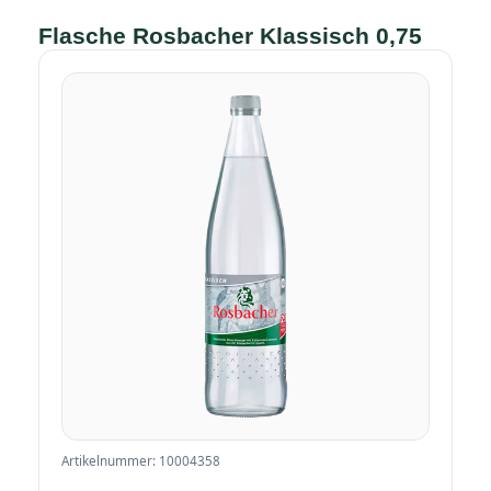
Flasche Rosbacher Klassisch 0,75
Artikelnummer: 10004358