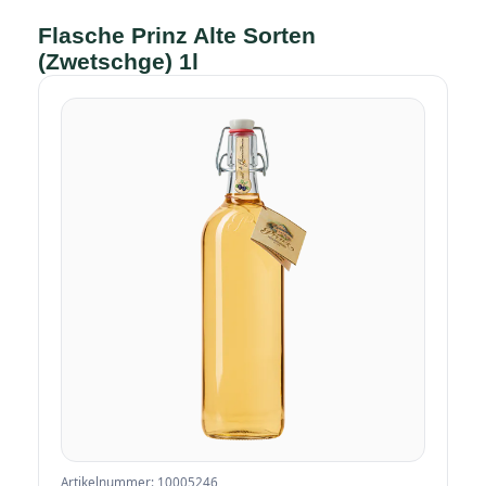
Flasche Prinz Alte Sorten
(Zwetschge) 1l
Artikelnummer: 10005246