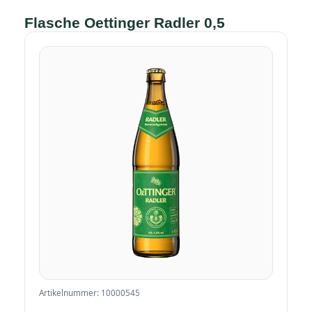
Flasche Oettinger Radler 0,5
Artikelnummer: 10000545