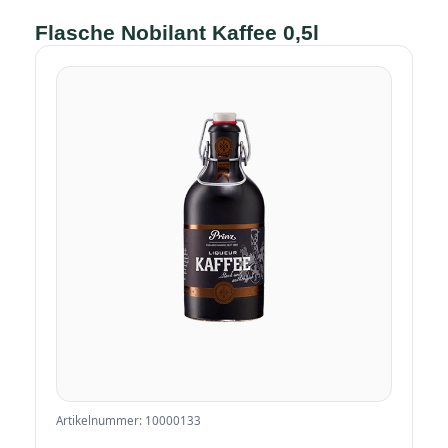
Flasche Nobilant Kaffee 0,5l
Artikelnummer: 10000133