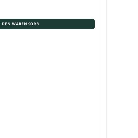
N DEN WARENKORB