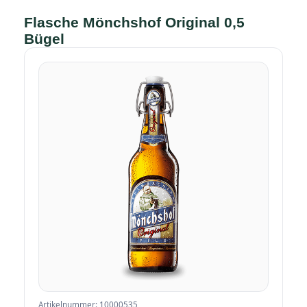
Flasche Mönchshof Original 0,5
Bügel
Artikelnummer: 10000535