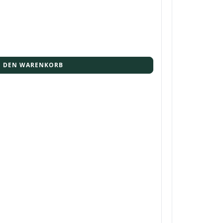
N DEN WARENKORB