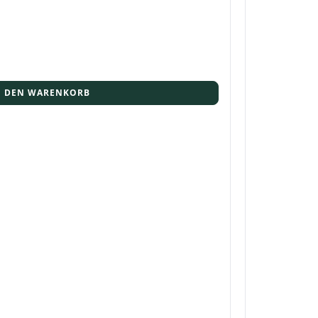
N DEN WARENKORB