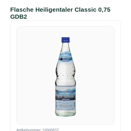
Flasche Heiligentaler Classic 0,75
GDB2
Artikelnummer: 10000837