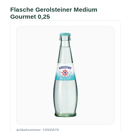
Flasche Gerolsteiner Medium
Gourmet 0,25
Artikelnummer: 10000829