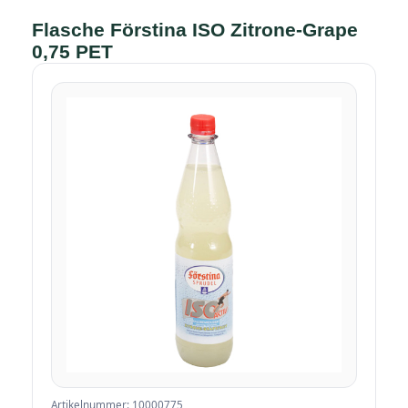
Flasche Förstina ISO Zitrone-Grape
0,75 PET
Artikelnummer: 10000775