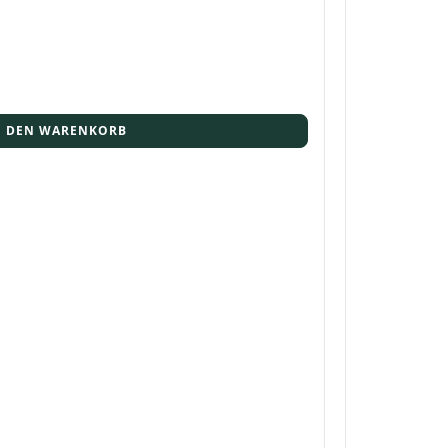
N DEN WARENKORB