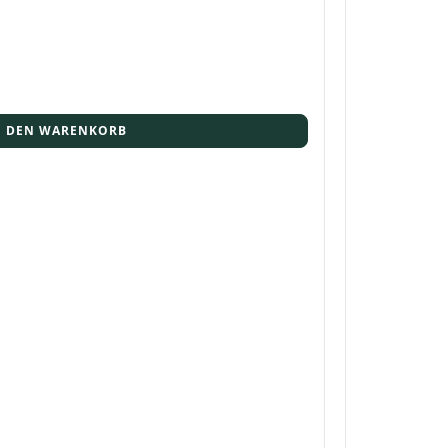
N DEN WARENKORB