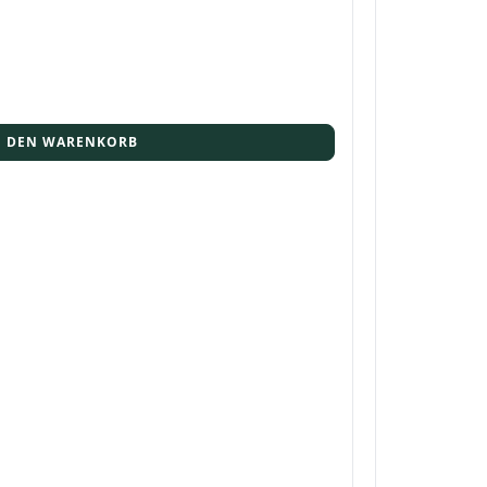
N DEN WARENKORB