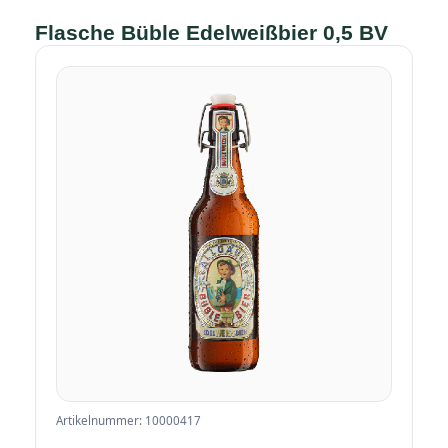
Flasche Büble Edelweißbier 0,5 BV
Artikelnummer: 10000417