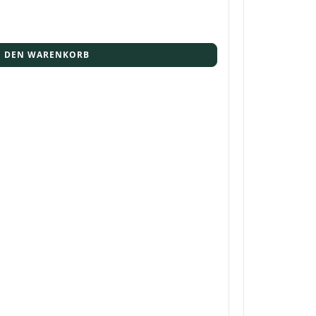
N DEN WARENKORB