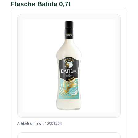
Flasche Batida 0,7l
Artikelnummer: 10001204