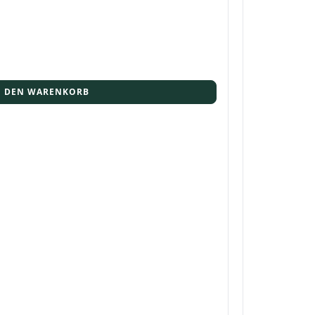
N DEN WARENKORB