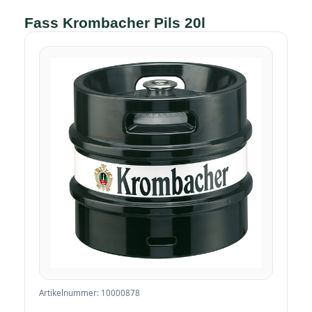
Fass Krombacher Pils 20l
Artikelnummer: 10000878