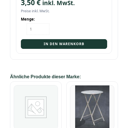
3,50
€
inkl. MwSt.
Preise inkl. MwSt.
Menge:
Einzelbank
Menge
IN DEN WARENKORB
Ähnliche Produkte dieser Marke: