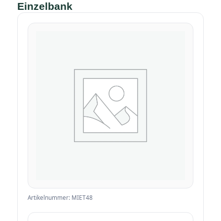
Einzelbank
Artikelnummer: MIET48